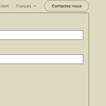
client
Français
Contactez-nous