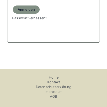
Anmelden
Passwort vergessen?
Home
Kontakt
Datenschutzerklärung
Impressum
AGB