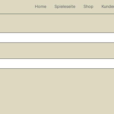
Home
Spieleseite
Shop
Kunde