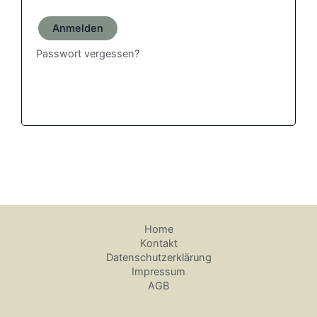
Anmelden
Passwort vergessen?
Home
Kontakt
Datenschutzerklärung
Impressum
AGB