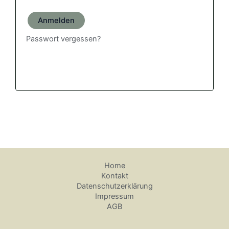
Anmelden
Passwort vergessen?
Home
Kontakt
Datenschutzerklärung
Impressum
AGB