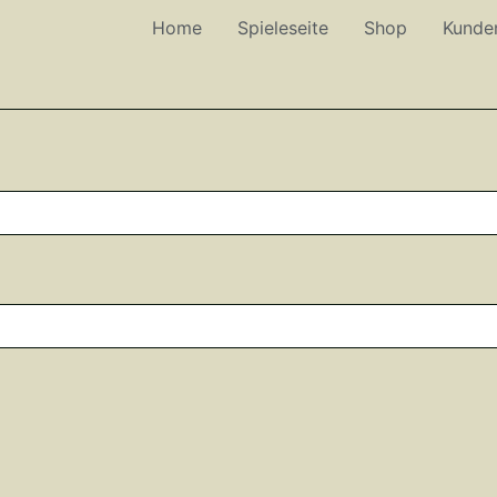
Home
Spieleseite
Shop
Kunde