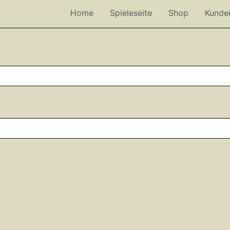
Home
Spieleseite
Shop
Kunde