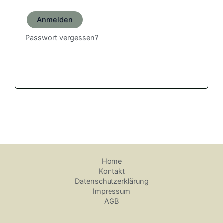
Anmelden
Passwort vergessen?
Home
Kontakt
Datenschutzerklärung
Impressum
AGB