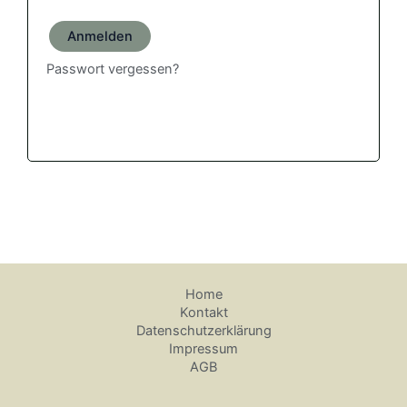
Anmelden
Passwort vergessen?
Home
Kontakt
Datenschutzerklärung
Impressum
AGB