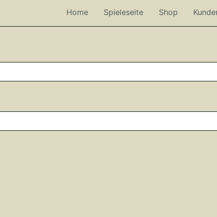
Home
Spieleseite
Shop
Kunde