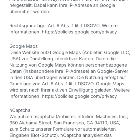
hergestellt. Dabei kann Ihre IP-Adresse an Google
übermittelt werden.
Rechtsgrundlage: Art. 6 Abs. 1 lit. f DSGVO. Weitere
Informationen:
https://policies.google.com/privacy
Google Maps
Diese Website nutzt Google Maps (Anbieter: Google LLC,
USA) zur Darstellung interaktiver Karten. Durch die
Nutzung von Google Maps können personenbezogene
Daten (insbesondere Ihre IP-Adresse) an Google-Server
in den USA übertragen werden. Die Nutzung erfolgt auf
Grundlage von Art. 6 Abs. 1 lit. f DSGVO. Google Maps
wird erst nach Ihrer aktiven Einwilligung geladen. Weitere
Informationen:
https://policies.google.com/privacy
hCaptcha
Wir nutzen hCaptcha (Anbieter: Intuition Machines, Inc.,
350 Alabama Street, San Francisco, CA 94110, USA)
zum Schutz unserer Formulare vor automatisierten
Eingaben (Bot-Schutz). hCaptcha analysiert das