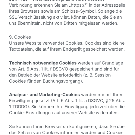
Verbindung erkennen Sie am „https://” in der Adresszeile
Ihres Browsers sowie am Schloss-Symbol. Solange die
SSL-Verschlüsselung aktiv ist, können Daten, die Sie an
uns übermitteln, nicht von Dritten mitgelesen werden.
9. Cookies
Unsere Website verwendet Cookies. Cookies sind kleine
Textdateien, die auf Ihrem Endgerät gespeichert werden.
Technisch notwendige Cookies
werden auf Grundlage
von Art. 6 Abs. 1 lit. f DSGVO gespeichert und sind für
den Betrieb der Website erforderlich (z. B. Session-
Cookies für den Buchungsvorgang).
Analyse- und Marketing-Cookies
werden nur mit Ihrer
Einwilligung gesetzt (Art. 6 Abs. 1 lit. a DSGVO, § 25 Abs.
1 TDDDG). Sie können Ihre Einwilligung jederzeit über die
Cookie-Einstellungen auf unserer Website widerrufen.
Sie können Ihren Browser so konfigurieren, dass Sie über
das Setzen von Cookies informiert werden und Cookies