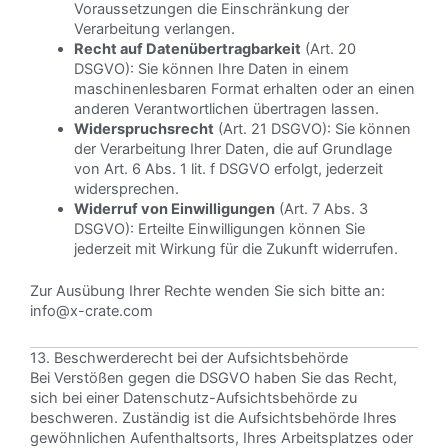
Voraussetzungen die Einschränkung der
Verarbeitung verlangen.
Recht auf Datenübertragbarkeit
(Art. 20
DSGVO): Sie können Ihre Daten in einem
maschinenlesbaren Format erhalten oder an einen
anderen Verantwortlichen übertragen lassen.
Widerspruchsrecht
(Art. 21 DSGVO): Sie können
der Verarbeitung Ihrer Daten, die auf Grundlage
von Art. 6 Abs. 1 lit. f DSGVO erfolgt, jederzeit
widersprechen.
Widerruf von Einwilligungen
(Art. 7 Abs. 3
DSGVO): Erteilte Einwilligungen können Sie
jederzeit mit Wirkung für die Zukunft widerrufen.
Zur Ausübung Ihrer Rechte wenden Sie sich bitte an:
info@x-crate.com
13. Beschwerderecht bei der Aufsichtsbehörde
Bei Verstößen gegen die DSGVO haben Sie das Recht,
sich bei einer Datenschutz-Aufsichtsbehörde zu
beschweren. Zuständig ist die Aufsichtsbehörde Ihres
gewöhnlichen Aufenthaltsorts, Ihres Arbeitsplatzes oder