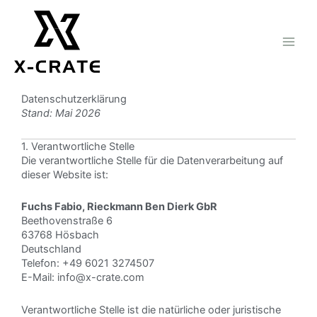
Zum
Inhalt
springen
Datenschutzerklärung
Stand: Mai 2026
1. Verantwortliche Stelle
Die verantwortliche Stelle für die Datenverarbeitung auf
dieser Website ist:
Fuchs Fabio, Rieckmann Ben Dierk GbR
Beethovenstraße 6
63768 Hösbach
Deutschland
Telefon: +49 6021 3274507
E-Mail:
info@x-crate.com
Verantwortliche Stelle ist die natürliche oder juristische