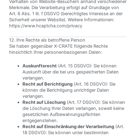
Verhalten von Website-Besuchern anhand verschiedener
Merkmale. Die Verarbeitung erfolgt auf Grundlage von
Art. 6 Abs. 1 lit. f DSGVO (berechtigtes Interesse an der
Sicherheit unserer Website). Weitere Informationen:
https://www.hcaptcha.com/privacy
12. Ihre Rechte als betroffene Person
Sie haben gegenüber X-CRATE folgende Rechte
hinsichtlich Ihrer personenbezogenen Daten:
Auskunftsrecht
(Art. 15 DSGVO): Sie können
Auskunft über die bei uns gespeicherten Daten
verlangen.
Recht auf Berichtigung
(Art. 16 DSGVO): Sie
können die Berichtigung unrichtiger Daten
verlangen.
Recht auf Löschung
(Art. 17 DSGVO): Sie können
die Löschung Ihrer Daten verlangen, soweit keine
gesetzlichen Aufbewahrungspflichten
entgegenstehen.
Recht auf Einschränkung der Verarbeitung
(Art.
18 DSGVO): Sie können unter bestimmten