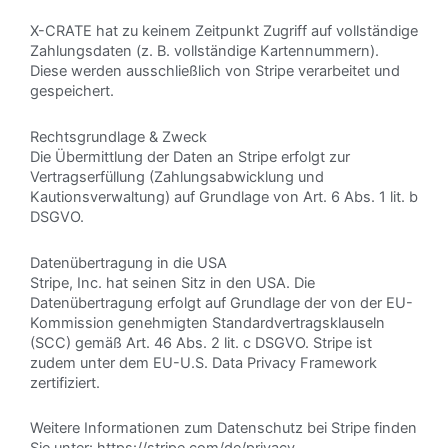
X-CRATE hat zu keinem Zeitpunkt Zugriff auf vollständige
Zahlungsdaten (z. B. vollständige Kartennummern).
Diese werden ausschließlich von Stripe verarbeitet und
gespeichert.
Rechtsgrundlage & Zweck
Die Übermittlung der Daten an Stripe erfolgt zur
Vertragserfüllung (Zahlungsabwicklung und
Kautionsverwaltung) auf Grundlage von Art. 6 Abs. 1 lit. b
DSGVO.
Datenübertragung in die USA
Stripe, Inc. hat seinen Sitz in den USA. Die
Datenübertragung erfolgt auf Grundlage der von der EU-
Kommission genehmigten Standardvertragsklauseln
(SCC) gemäß Art. 46 Abs. 2 lit. c DSGVO. Stripe ist
zudem unter dem EU-U.S. Data Privacy Framework
zertifiziert.
Weitere Informationen zum Datenschutz bei Stripe finden