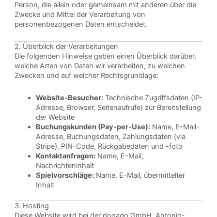
Person, die allein oder gemeinsam mit anderen über die
Zwecke und Mittel der Verarbeitung von
personenbezogenen Daten entscheidet.
2. Überblick der Verarbeitungen
Die folgenden Hinweise geben einen Überblick darüber,
welche Arten von Daten wir verarbeiten, zu welchen
Zwecken und auf welcher Rechtsgrundlage:
Website-Besucher:
Technische Zugriffsdaten (IP-
Adresse, Browser, Seitenaufrufe) zur Bereitstellung
der Website
Buchungskunden (Pay-per-Use):
Name, E-Mail-
Adresse, Buchungsdaten, Zahlungsdaten (via
Stripe), PIN-Code, Rückgabedaten und -foto
Kontaktanfragen:
Name, E-Mail,
Nachrichteninhalt
Spielvorschläge:
Name, E-Mail, übermittelter
Inhalt
3. Hosting
Diese Website wird bei der dogado GmbH, Antonio-