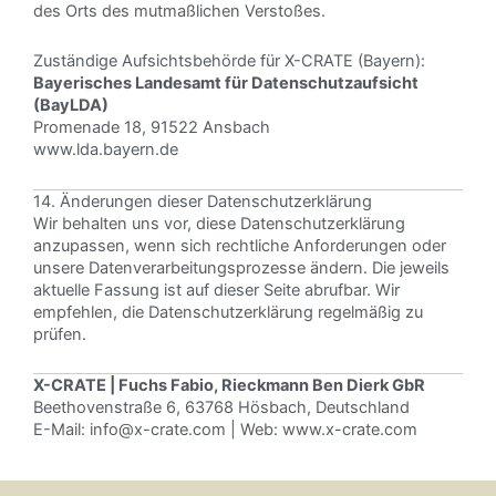
des Orts des mutmaßlichen Verstoßes.
Zuständige Aufsichtsbehörde für X-CRATE (Bayern):
Bayerisches Landesamt für Datenschutzaufsicht
(BayLDA)
Promenade 18, 91522 Ansbach
www.lda.bayern.de
14. Änderungen dieser Datenschutzerklärung
Wir behalten uns vor, diese Datenschutzerklärung
anzupassen, wenn sich rechtliche Anforderungen oder
unsere Datenverarbeitungsprozesse ändern. Die jeweils
aktuelle Fassung ist auf dieser Seite abrufbar. Wir
empfehlen, die Datenschutzerklärung regelmäßig zu
prüfen.
X-CRATE | Fuchs Fabio, Rieckmann Ben Dierk GbR
Beethovenstraße 6, 63768 Hösbach, Deutschland
E-Mail:
info@x-crate.com
| Web:
www.x-crate.com