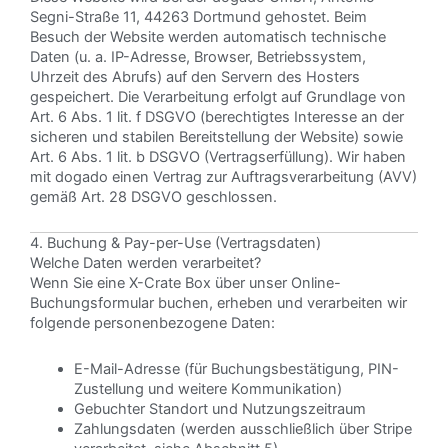
Segni-Straße 11, 44263 Dortmund gehostet. Beim
Besuch der Website werden automatisch technische
Daten (u. a. IP-Adresse, Browser, Betriebssystem,
Uhrzeit des Abrufs) auf den Servern des Hosters
gespeichert. Die Verarbeitung erfolgt auf Grundlage von
Art. 6 Abs. 1 lit. f DSGVO (berechtigtes Interesse an der
sicheren und stabilen Bereitstellung der Website) sowie
Art. 6 Abs. 1 lit. b DSGVO (Vertragserfüllung). Wir haben
mit dogado einen Vertrag zur Auftragsverarbeitung (AVV)
gemäß Art. 28 DSGVO geschlossen.
4. Buchung & Pay-per-Use (Vertragsdaten)
Welche Daten werden verarbeitet?
Wenn Sie eine X-Crate Box über unser Online-
Buchungsformular buchen, erheben und verarbeiten wir
folgende personenbezogene Daten:
E-Mail-Adresse (für Buchungsbestätigung, PIN-
Zustellung und weitere Kommunikation)
Gebuchter Standort und Nutzungszeitraum
Zahlungsdaten (werden ausschließlich über Stripe