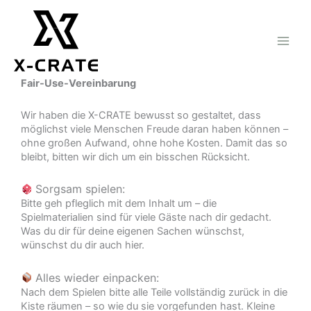
Zum
Inhalt
springen
Fair-Use-Vereinbarung
Wir haben die X-CRATE bewusst so gestaltet, dass
möglichst viele Menschen Freude daran haben können –
ohne großen Aufwand, ohne hohe Kosten. Damit das so
bleibt, bitten wir dich um ein bisschen Rücksicht.
Sorgsam spielen:
Bitte geh pfleglich mit dem Inhalt um – die
Spielmaterialien sind für viele Gäste nach dir gedacht.
Was du dir für deine eigenen Sachen wünschst,
wünschst du dir auch hier.
Alles wieder einpacken:
Nach dem Spielen bitte alle Teile vollständig zurück in die
Kiste räumen – so wie du sie vorgefunden hast. Kleine