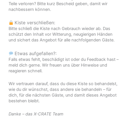
Teile verloren? Bitte kurz Bescheid geben, damit wir
nachbessern können.
Kiste verschließen:
Bitte schließ die Kiste nach Gebrauch wieder ab. Das
schützt den Inhalt vor Witterung, neugierigen Händen
und sichert das Angebot für alle nachfolgenden Gäste.
Etwas aufgefallen?:
Falls etwas fehlt, beschädigt ist oder du Feedback hast –
meld dich gerne. Wir freuen uns über Hinweise und
reagieren schnell.
Wir vertrauen darauf, dass du diese Kiste so behandelst,
wie du dir wünschst, dass andere sie behandeln – für
dich, für die nächsten Gäste, und damit dieses Angebot
bestehen bleibt.
Danke – das X-CRATE Team