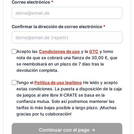
Correo electrónico
*
Confirmar la dirección de correo electrónico
*
Acepto las
Condiciones de uso
y la
GTC
y tomo
nota de que se cobrará una fianza de 30,00 €, que
se reembolsará en un plazo de 7 días tras la
devolución completa.
Tengo el
Política de uso legítimo
He leído y acepto
estas condiciones. La puesta a disposición de la caja
de juegos al aire libre X-CRATE se basa en la
confianza mutua. Solo así podremos mantener las
tarifas lo más bajas posible a largo plazo. ¡Muchas
gracias por tu colaboración!
Continuar con el pago →