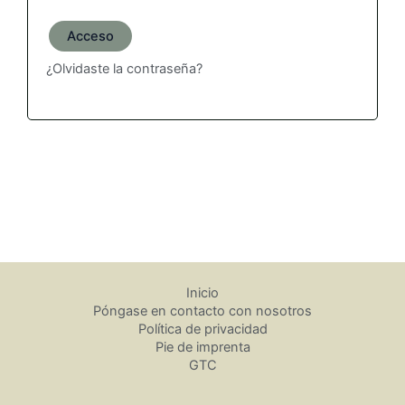
Acceso
¿Olvidaste la contraseña?
Inicio
Póngase en contacto con nosotros
Política de privacidad
Pie de imprenta
GTC