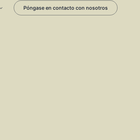
Póngase en contacto con nosotros
.