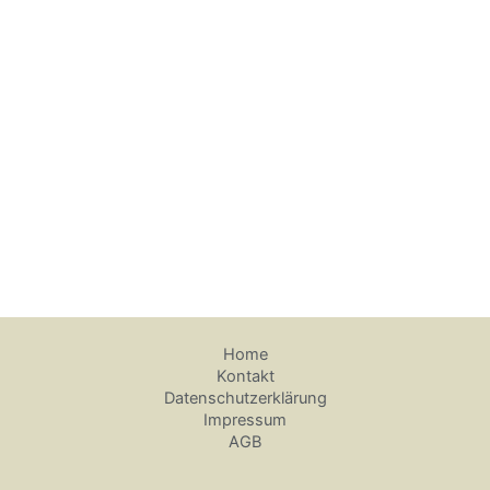
Home
Kontakt
Datenschutzerklärung
Impressum
AGB