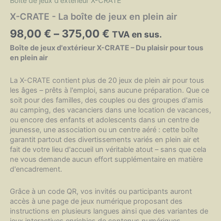
Boîte de jeux d'extérieur X-CRATE
X-CRATE - La boîte de jeux en plein air
98,00
€
–
375,00
€
TVA en sus.
Boîte de jeux d'extérieur X-CRATE – Du plaisir pour tous
en plein air
La X-CRATE contient plus de 20 jeux de plein air pour tous
les âges – prêts à l'emploi, sans aucune préparation. Que ce
soit pour des familles, des couples ou des groupes d'amis
au camping, des vacanciers dans une location de vacances,
ou encore des enfants et adolescents dans un centre de
jeunesse, une association ou un centre aéré : cette boîte
garantit partout des divertissements variés en plein air et
fait de votre lieu d'accueil un véritable atout – sans que cela
ne vous demande aucun effort supplémentaire en matière
d'encadrement.
Grâce à un code QR, vos invités ou participants auront
accès à une page de jeux numérique proposant des
instructions en plusieurs langues ainsi que des variantes de