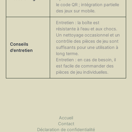
le code QR ; intégration partielle
des jeux sur mobile.
Entretien : la boîte est
résistante à l'eau et aux chocs.
Un nettoyage occasionnel et un
contrôle des pièces de jeu sont
Conseils
suffisants pour une utilisation à
d'entretien
long terme.
Entretien : en cas de besoin, il
est facile de commander des
pièces de jeu individuelles.
Accueil
Contact
Déclaration de confidentialité