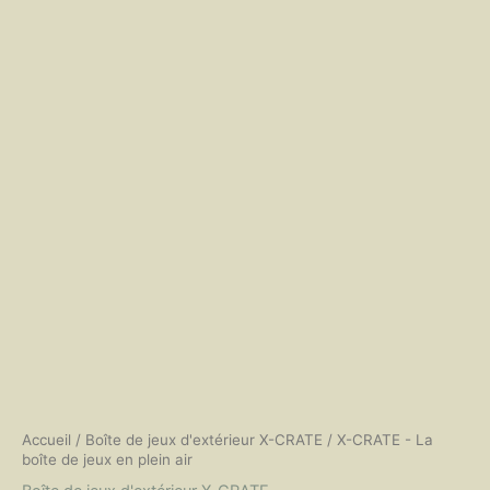
Accueil
/
Boîte de jeux d'extérieur X-CRATE
/ X-CRATE - La
boîte de jeux en plein air