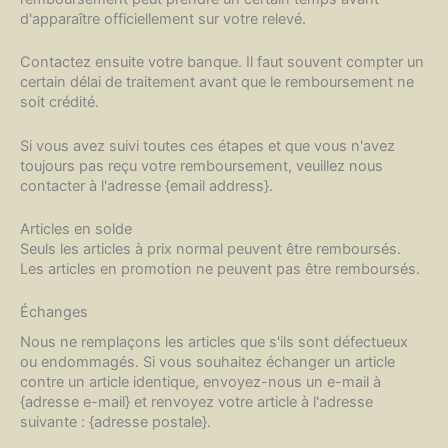
d'apparaître officiellement sur votre relevé.
Contactez ensuite votre banque. Il faut souvent compter un
certain délai de traitement avant que le remboursement ne
soit crédité.
Si vous avez suivi toutes ces étapes et que vous n'avez
toujours pas reçu votre remboursement, veuillez nous
contacter à l'adresse {email address}.
Articles en solde
Seuls les articles à prix normal peuvent être remboursés.
Les articles en promotion ne peuvent pas être remboursés.
Échanges
Nous ne remplaçons les articles que s'ils sont défectueux
ou endommagés. Si vous souhaitez échanger un article
contre un article identique, envoyez-nous un e-mail à
{adresse e-mail} et renvoyez votre article à l'adresse
suivante : {adresse postale}.