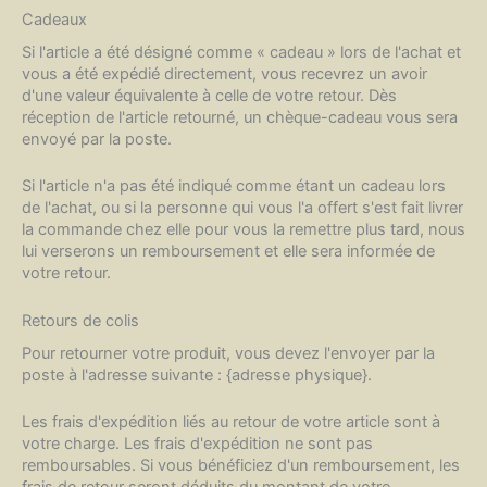
Cadeaux
Si l'article a été désigné comme « cadeau » lors de l'achat et
vous a été expédié directement, vous recevrez un avoir
d'une valeur équivalente à celle de votre retour. Dès
réception de l'article retourné, un chèque-cadeau vous sera
envoyé par la poste.
Si l'article n'a pas été indiqué comme étant un cadeau lors
de l'achat, ou si la personne qui vous l'a offert s'est fait livrer
la commande chez elle pour vous la remettre plus tard, nous
lui verserons un remboursement et elle sera informée de
votre retour.
Retours de colis
Pour retourner votre produit, vous devez l'envoyer par la
poste à l'adresse suivante : {adresse physique}.
Les frais d'expédition liés au retour de votre article sont à
votre charge. Les frais d'expédition ne sont pas
remboursables. Si vous bénéficiez d'un remboursement, les