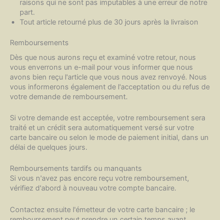
raisons qui ne sont pas imputables à une erreur de notre
part.
Tout article retourné plus de 30 jours après la livraison
Remboursements
Dès que nous aurons reçu et examiné votre retour, nous
vous enverrons un e-mail pour vous informer que nous
avons bien reçu l'article que vous nous avez renvoyé. Nous
vous informerons également de l'acceptation ou du refus de
votre demande de remboursement.
Si votre demande est acceptée, votre remboursement sera
traité et un crédit sera automatiquement versé sur votre
carte bancaire ou selon le mode de paiement initial, dans un
délai de quelques jours.
Remboursements tardifs ou manquants
Si vous n'avez pas encore reçu votre remboursement,
vérifiez d'abord à nouveau votre compte bancaire.
Contactez ensuite l'émetteur de votre carte bancaire ; le
remboursement peut prendre un certain temps avant