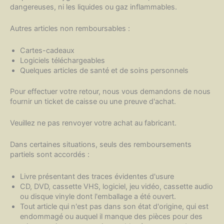
dangereuses, ni les liquides ou gaz inflammables.
Autres articles non remboursables :
Cartes-cadeaux
Logiciels téléchargeables
Quelques articles de santé et de soins personnels
Pour effectuer votre retour, nous vous demandons de nous
fournir un ticket de caisse ou une preuve d'achat.
Veuillez ne pas renvoyer votre achat au fabricant.
Dans certaines situations, seuls des remboursements
partiels sont accordés :
Livre présentant des traces évidentes d'usure
CD, DVD, cassette VHS, logiciel, jeu vidéo, cassette audio
ou disque vinyle dont l'emballage a été ouvert.
Tout article qui n'est pas dans son état d'origine, qui est
endommagé ou auquel il manque des pièces pour des