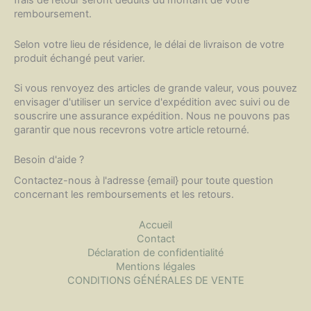
frais de retour seront déduits du montant de votre
remboursement.
Selon votre lieu de résidence, le délai de livraison de votre
produit échangé peut varier.
Si vous renvoyez des articles de grande valeur, vous pouvez
envisager d'utiliser un service d'expédition avec suivi ou de
souscrire une assurance expédition. Nous ne pouvons pas
garantir que nous recevrons votre article retourné.
Besoin d'aide ?
Contactez-nous à l'adresse {email} pour toute question
concernant les remboursements et les retours.
Accueil
Contact
Déclaration de confidentialité
Mentions légales
CONDITIONS GÉNÉRALES DE VENTE